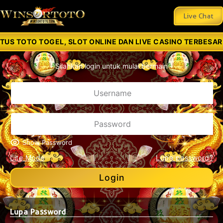
Live Chat
S TOTO TOGEL, SLOT ONLINE DAN LIVE CASINO TERBESAR DI 
Silahkan login untuk mulai bermain
Show Password
Lite Mode
Lupa password?
Login
Lupa Password